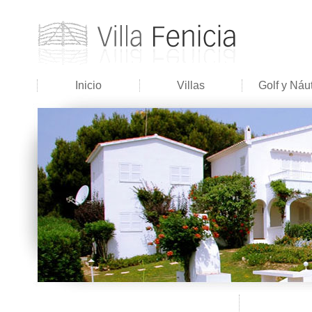
Inicio
Villas
Golf y Náu